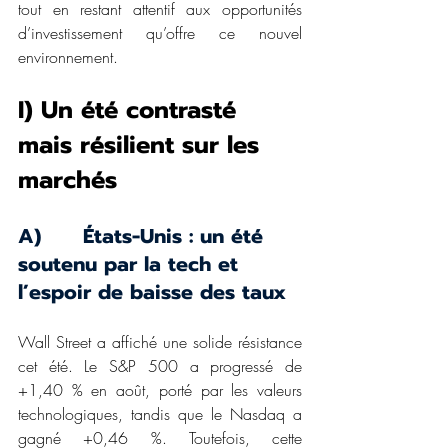
tout en restant attentif aux opportunités 
d’investissement qu’offre ce nouvel 
environnement.
I) Un été contrasté 
mais résilient sur les 
marchés
A)      États-Unis : un été 
soutenu par la tech et 
l’espoir de baisse des taux
Wall Street a affiché une solide résistance 
cet été. Le S&P 500 a progressé de 
+1,40 % en août, porté par les valeurs 
technologiques, tandis que le Nasdaq a 
gagné +0,46 %. Toutefois, cette 