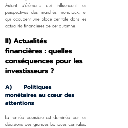
Autant d’éléments qui influencent les 
perspectives des marchés mondiaux, et 
qui occupent une place centrale dans les 
actualités financières de cet automne.
II) Actualités 
financières : quelles 
conséquences pour les 
investisseurs ?
A)      Politiques 
monétaires au cœur des 
attentions
La rentrée boursière est dominée par les 
décisions des grandes banques centrales. 