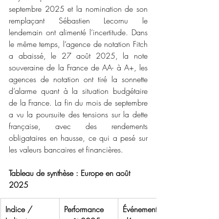
septembre 2025 et la nomination de son 
remplaçant Sébastien Lecornu le 
lendemain ont alimenté l’incertitude. Dans 
le même temps, l’agence de notation Fitch 
a abaissé, le 27 août 2025, la note 
souveraine de la France de AA- à A+, les 
agences de notation ont tiré la sonnette 
d’alarme quant à la situation budgétaire 
de la France. La fin du mois de septembre 
a vu la poursuite des tensions sur la dette 
française, avec des rendements 
obligataires en hausse, ce qui a pesé sur 
les valeurs bancaires et financières.
Tableau de synthèse : Europe en août 
2025
Indice / 
Performance 
Événements 