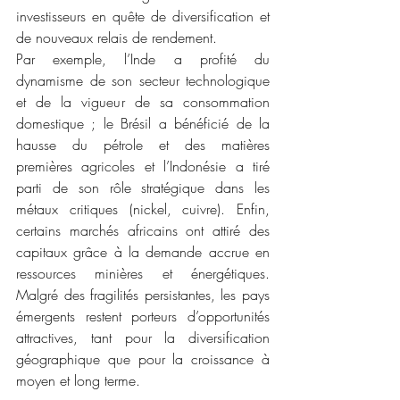
investisseurs en quête de diversification et 
de nouveaux relais de rendement.
Par exemple, l’Inde a profité du 
dynamisme de son secteur technologique 
et de la vigueur de sa consommation 
domestique ; le Brésil a bénéficié de la 
hausse du pétrole et des matières 
premières agricoles et l’Indonésie a tiré 
parti de son rôle stratégique dans les 
métaux critiques (nickel, cuivre). Enfin, 
certains marchés africains ont attiré des 
capitaux grâce à la demande accrue en 
ressources minières et énergétiques. 
Malgré des fragilités persistantes, les pays 
émergents restent porteurs d’opportunités 
attractives, tant pour la diversification 
géographique que pour la croissance à 
moyen et long terme.