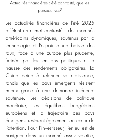
Actualités financières : été contrasté, quelles 
perspectives?
Les actualités financières de l’été 2025 
reflètent un climat contrasté : des marchés 
américains dynamiques, soutenus par la 
technologie et l’espoir d’une baisse des 
taux, face à une Europe plus prudente, 
freinée par les tensions politiques et la 
hausse des rendements obligataires. La 
Chine peine à relancer sa croissance, 
tandis que les pays émergents résistent 
mieux grâce à une demande intérieure 
soutenue. Les décisions de politique 
monétaire, les équilibres budgétaires 
européens et la trajectoire des pays 
émergents resteront également au cœur de 
l’attention. Pour l’investisseur, l’enjeu est de 
naviguer dans un marché assez volatile, 