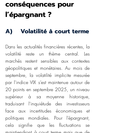
conséquences pour 
l’épargnant ?
A)    Volatilité à court terme
Dans les actualités financières récentes, la 
volatilité reste un thème central. Les 
marchés restent sensibles aux contextes 
géopolitiques et monétaires. Au mois de 
septembre, la volatilité implicite mesurée 
par l’indice VIX s’est maintenue autour de 
20 points en septembre 2025, un niveau 
supérieur à sa moyenne historique, 
traduisant l’inquiétude des investisseurs 
face aux incertitudes économiques et 
politiques mondiales. Pour l’épargnant, 
cela signifie que les fluctuations se 
maintiendront à court terme mais que de 