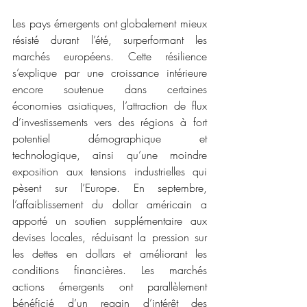
Les pays émergents ont globalement mieux 
résisté durant l’été, surperformant les 
marchés européens. Cette résilience 
s’explique par une croissance intérieure 
encore soutenue dans certaines 
économies asiatiques, l’attraction de flux 
d’investissements vers des régions à fort 
potentiel démographique et 
technologique, ainsi qu’une moindre 
exposition aux tensions industrielles qui 
pèsent sur l’Europe. En septembre, 
l’affaiblissement du dollar américain a 
apporté un soutien supplémentaire aux 
devises locales, réduisant la pression sur 
les dettes en dollars et améliorant les 
conditions financières. Les marchés 
actions émergents ont parallèlement 
bénéficié d’un regain d’intérêt des 