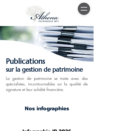
Pub
lications
sur la gestion de patrimoine
La gestion de patrimoine se traite avec des
spécialistes, incontournables sur la qualité de
signature et leur solidité financière.
Nos infographies