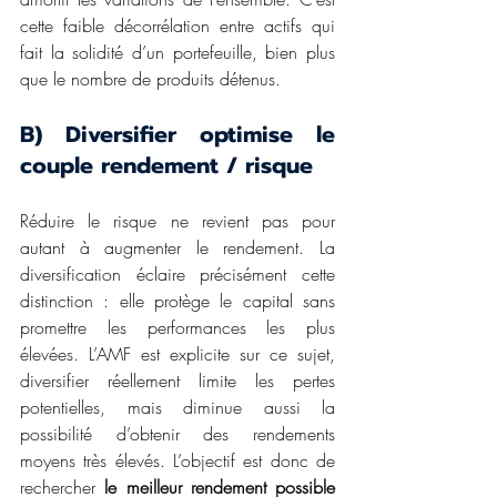
cette faible décorrélation entre actifs qui 
fait la solidité d’un portefeuille, bien plus 
que le nombre de produits détenus.
B) Diversifier optimise le 
couple rendement / risque
Réduire le risque ne revient pas pour 
autant à augmenter le rendement. La 
diversification éclaire précisément cette 
distinction : elle protège le capital sans 
promettre les performances les plus 
élevées. L’AMF est explicite sur ce sujet, 
diversifier réellement limite les pertes 
potentielles, mais diminue aussi la 
possibilité d’obtenir des rendements 
moyens très élevés. L’objectif est donc de 
rechercher 
le meilleur rendement possible 