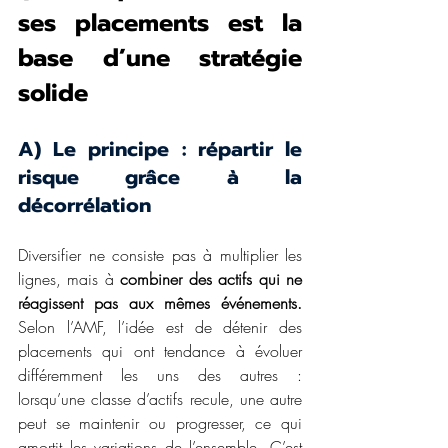
ses placements est la 
base d’une stratégie 
solide
A) Le principe : répartir le 
risque grâce à la 
décorrélation 
Diversifier ne consiste pas à multiplier les 
lignes, mais à 
combiner des actifs
qui ne 
réagissent pas aux mêmes événements.
Selon l’AMF, l’idée est de détenir des 
placements qui ont tendance à évoluer 
différemment les uns des autres : 
lorsqu’une classe d’actifs recule, une autre 
peut se maintenir ou progresser, ce qui 
amortit les variations de l’ensemble. C’est 