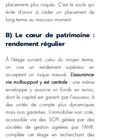
placements plus risqués. C’est le socle qui 
évite d’avoir à céder un placement de 
long terme au mauvais moment.
B) Le cœur de patrimoine : 
rendement régulier
À l’étage suivant, celui du moyen terme, 
on vise un rendement supérieur en 
acceptant un risque mesuré. 
L’assurance-
vie multisupport y est centrale
 : une même 
enveloppe y associe un fonds en euros, 
dont le capital est garanti par l’assureur, à 
des unités de compte plus dynamiques 
mais non garanties. L’immobilier non coté, 
accessible via des SCPI gérées par des 
sociétés de gestion agréées par l’AMF, 
complète cet étage en recherchant des 