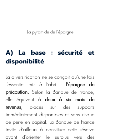
La pyramide de l'épargne
A) La base : sécurité et 
disponibilité
La diversification ne se conçoit qu’une fois 
l’essentiel mis à l’abri : 
l’épargne de 
précaution.
 Selon la Banque de France, 
elle équivaut à 
deux à six mois de 
revenus
, placés sur des supports 
immédiatement disponibles et sans risque 
de perte en capital. La Banque de France 
invite d’ailleurs à constituer cette réserve 
avant d’orienter le surplus vers des 