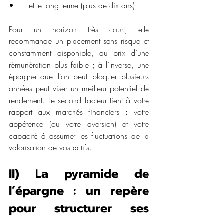
•	et le long terme (plus de dix ans).
Pour un horizon très court, elle 
recommande un placement sans risque et 
constamment disponible, au prix d’une 
rémunération plus faible ; à l’inverse, une 
épargne que l’on peut bloquer plusieurs 
années peut viser un meilleur potentiel de 
rendement. Le second facteur tient à votre 
rapport aux marchés financiers : votre 
appétence (ou votre aversion) et votre 
capacité à assumer les fluctuations de la 
valorisation de vos actifs.
II) La pyramide de 
l’épargne : un repère 
pour structurer ses 