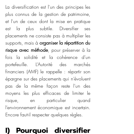
La diversification est l'un des principes les 
plus connus de la gestion de patrimoine, 
et l'un de ceux dont la mise en pratique 
est la plus subtile. Diversifier ses 
placements ne consiste pas à multiplier les 
supports, mais à 
organiser la répartition du 
risque avec méthode
, pour préserver à la 
fois la solidité et la cohérence d’un 
portefeuille. L’Autorité des marchés 
financiers (AMF) le rappelle : répartir son 
épargne sur des placements qui n’évoluent 
pas de la même façon reste l’un des 
moyens les plus efficaces de limiter le 
risque, en particulier quand 
l’environnement économique est incertain. 
Encore faut-il respecter quelques règles.
I) Pourquoi diversifier 