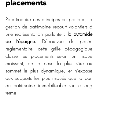
placements
Pour traduire ces principes en pratique, la 
gestion de patrimoine recourt volontiers à 
une représentation parlante : 
la pyramide 
de l’épargne.
 Dépourvue de portée 
réglementaire, cette grille pédagogique 
classe les placements selon un risque 
croissant, de la base la plus sûre au 
sommet le plus dynamique, et n’expose 
aux supports les plus risqués que la part 
du patrimoine immobilisable sur le long 
terme.