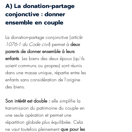
A) La donation-partage 
conjonctive : donner 
ensemble en couple
La donation-partage conjonctive (
article 
1076-1 du Code civil
) permet à 
deux 
parents de donner ensemble à leurs 
enfants
. Les biens des deux époux (qu'ils 
soient communs ou propres) sont réunis 
dans une masse unique, répartie entre les 
enfants sans considération de l'origine 
des biens.
Son intérêt est double : 
elle simplifie la 
transmission du patrimoine du couple en 
une seule opération et permet une 
répartition globale plus équilibrée. Cela 
ne vaut toutefois pleinement 
que pour les 