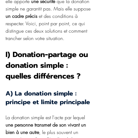
elle apporte 
une sécurité
 que la donation 
simple ne garantit pas. Mais elle suppose 
un cadre précis
 et des conditions à 
respecter. Voici, point par point, ce qui 
distingue ces deux solutions et comment 
trancher selon votre situation.
I) Donation-partage ou 
donation simple : 
quelles différences ?
A) La donation simple : 
principe et limite principale
La donation simple est l'acte par lequel 
une personne transmet de son vivant un 
bien à une autre
, le plus souvent un 