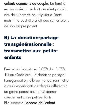
enfants communs au couple
. En famille 
recomposée, un enfant qui n'est pas issu 
des deux parents peut figurer à l'acte, 
mais il ne peut être alloti que sur les biens 
de son propre parent. 
B) La donation-partage 
transgénérationnelle : 
transmettre aux petits-
enfants
Prévue par les articles 1078-4 à 1078-
10 du Code civil, la donation-partage 
transgénérationnelle permet de transmettre 
à des descendants de degrés différents : 
un grand-parent peut ainsi donner 
directement à ses petits-enfants.
Elle suppose 
l'accord de l'enfant 