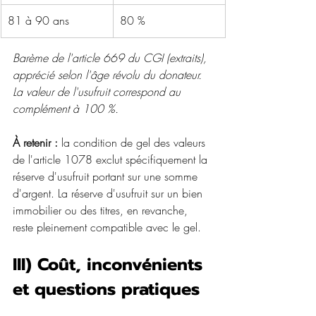
81 à 90 ans
80 %
Barème de l'article 669 du CGI (extraits), 
apprécié selon l'âge révolu du donateur. 
La valeur de l'usufruit correspond au 
complément à 100 %.
À retenir :
 la condition de gel des valeurs 
de l'article 1078 exclut spécifiquement la 
réserve d'usufruit portant sur une somme 
d'argent. La réserve d'usufruit sur un bien 
immobilier ou des titres, en revanche, 
reste pleinement compatible avec le gel.
III) Coût, inconvénients 
et questions pratiques