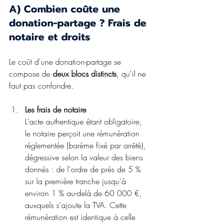
A) Combien coûte une 
donation-partage ? Frais de 
notaire et droits
Le coût d'une donation-partage se 
compose de 
deux blocs distincts
, qu'il ne 
faut pas confondre.
Les frais de notaire
L'acte authentique étant obligatoire, 
le notaire perçoit une rémunération 
réglementée (barème fixé par arrêté), 
dégressive selon la valeur des biens 
donnés : de l'ordre de près de 5 % 
sur la première tranche jusqu'à 
environ 1 % au-delà de 60 000 €, 
auxquels s'ajoute la TVA. Cette 
rémunération est identique à celle 