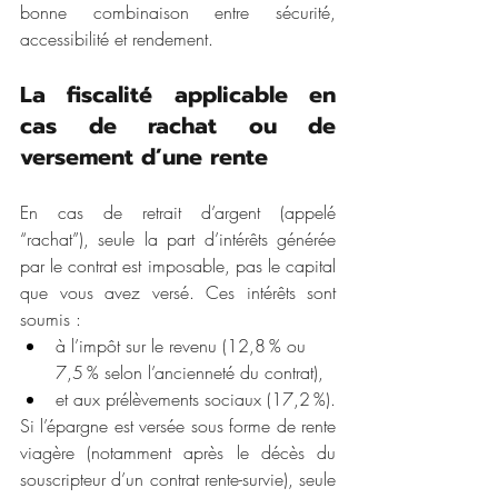
bonne combinaison entre sécurité, 
accessibilité et rendement.
La fiscalité applicable en 
cas de rachat ou de 
versement d’une rente
En cas de retrait d’argent (appelé 
“rachat”), seule la part d’intérêts générée 
par le contrat est imposable, pas le capital 
que vous avez versé. Ces intérêts sont 
soumis :
à l’impôt sur le revenu (12,8 % ou 
7,5 % selon l’ancienneté du contrat),
et aux prélèvements sociaux (17,2 %).
Si l’épargne est versée sous forme de rente 
viagère (notamment après le décès du 
souscripteur d’un contrat rente-survie), seule 