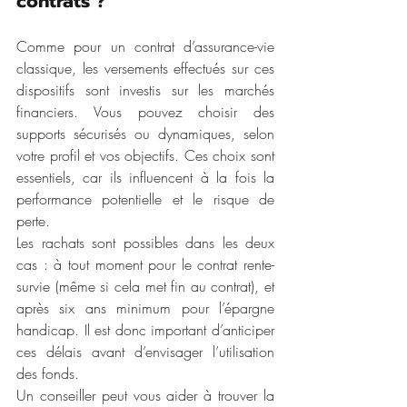
contrats ?
Comme pour un contrat d’assurance-vie 
classique, les versements effectués sur ces 
dispositifs sont investis sur les marchés 
financiers. Vous pouvez choisir des 
supports sécurisés ou dynamiques, selon 
votre profil et vos objectifs. Ces choix sont 
essentiels, car ils influencent à la fois la 
performance potentielle et le risque de 
perte.
Les rachats sont possibles dans les deux 
cas : à tout moment pour le contrat rente-
survie (même si cela met fin au contrat), et 
après six ans minimum pour l’épargne 
handicap. Il est donc important d’anticiper 
ces délais avant d’envisager l’utilisation 
des fonds.
Un conseiller peut vous aider à trouver la 