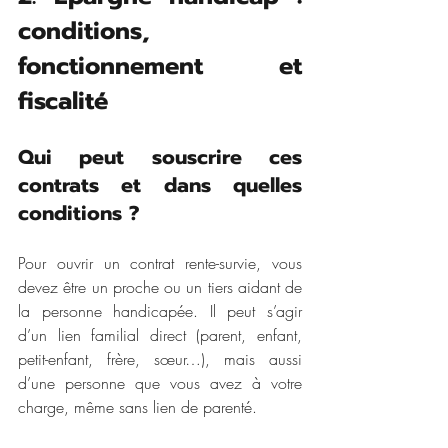
conditions, 
fonctionnement et 
fiscalité
Qui peut souscrire ces 
contrats et dans quelles 
conditions ?
Pour ouvrir un contrat rente-survie, vous 
devez être un proche ou un tiers aidant de 
la personne handicapée. Il peut s’agir 
d’un lien familial direct (parent, enfant, 
petit-enfant, frère, sœur…), mais aussi 
d’une personne que vous avez à votre 
charge, même sans lien de parenté.