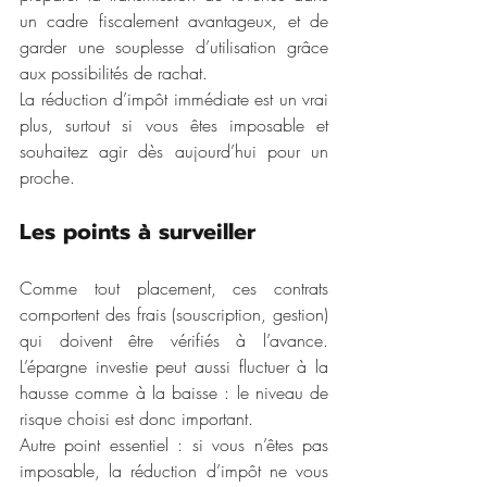
un cadre fiscalement avantageux, et de 
garder une souplesse d’utilisation grâce 
aux possibilités de rachat.
La réduction d’impôt immédiate est un vrai 
plus, surtout si vous êtes imposable et 
souhaitez agir dès aujourd’hui pour un 
proche.
Les points à surveiller
Comme tout placement, ces contrats 
comportent des frais (souscription, gestion) 
qui doivent être vérifiés à l’avance. 
L’épargne investie peut aussi fluctuer à la 
hausse comme à la baisse : le niveau de 
risque choisi est donc important.
Autre point essentiel : si vous n’êtes pas 
imposable, la réduction d’impôt ne vous 