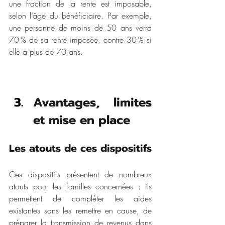
une fraction de la rente est imposable, 
selon l’âge du bénéficiaire. Par exemple, 
une personne de moins de 50 ans verra 
70 % de sa rente imposée, contre 30 % si 
elle a plus de 70 ans.
Avantages, limites 
et mise en place
Les atouts de ces dispositifs
Ces dispositifs présentent de nombreux 
atouts pour les familles concernées : ils 
permettent de compléter les aides 
existantes sans les remettre en cause, de 
préparer la transmission de revenus dans 