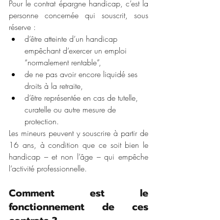
Pour le contrat épargne handicap, c’est la 
personne concernée qui souscrit, sous 
réserve :
d’être atteinte d’un handicap 
empêchant d’exercer un emploi 
“normalement rentable”,
de ne pas avoir encore liquidé ses 
droits à la retraite,
d’être représentée en cas de tutelle, 
curatelle ou autre mesure de 
protection.
Les mineurs peuvent y souscrire à partir de 
16 ans, à condition que ce soit bien le 
handicap – et non l’âge – qui empêche 
l’activité professionnelle.
Comment est le 
fonctionnement de ces 