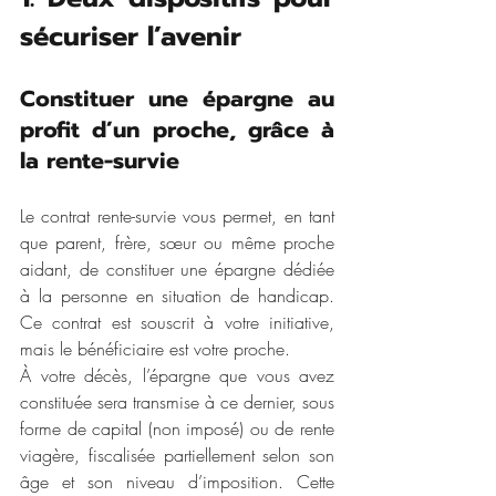
sécuriser l’avenir
Constituer une épargne au 
profit d’un proche, grâce à 
la rente-survie
Le contrat rente-survie vous permet, en tant 
que parent, frère, sœur ou même proche 
aidant, de constituer une épargne dédiée 
à la personne en situation de handicap. 
Ce contrat est souscrit à votre initiative, 
mais le bénéficiaire est votre proche.
À votre décès, l’épargne que vous avez 
constituée sera transmise à ce dernier, sous 
forme de capital (non imposé) ou de rente 
viagère, fiscalisée partiellement selon son 
âge et son niveau d’imposition. Cette 