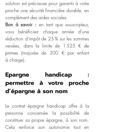
solution est précieuse pour garantir à votre 
proche une sécurité financière durable, en 
complément des aides sociales.
Bon à savoir :
 en tant que souscripteur, 
vous bénéficiez chaque année d’une 
réduction d’impôt de 25 % sur les sommes 
versées, dans la limite de 1 525 € 
de 
primes
(majorée de 300 € par enfant 
à charge).
Epargne handicap : 
permettre à votre proche 
d’épargne à son nom
Le contrat épargne handicap offre à la 
personne concernée la possibilité de 
constituer sa propre épargne, à son nom. 
Cela renforce son autonomie tout en 