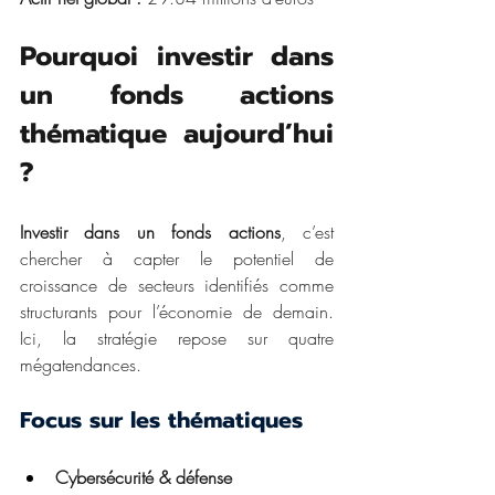
Pourquoi investir dans 
un fonds actions 
thématique aujourd’hui 
?
Investir dans un fonds actions
, c’est 
chercher à capter le potentiel de 
croissance de secteurs identifiés comme 
structurants pour l’économie de demain. 
Ici, la stratégie repose sur quatre 
mégatendances.
Focus sur les thématiques
Cybersécurité & défense