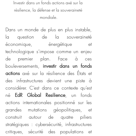
Investir dans un fonds actions axé sur la 
résilience, la défense et la souveraineté 
mondiale.
Dans un monde de plus en plus instable, 
la question de la souveraineté 
économique, énergétique et 
technologique s’impose comme un enjeu 
de premier plan. Face à ces 
bouleversements, 
investir dans un fonds 
actions
 axé sur la résilience des États et 
des infrastructures devient une piste à 
considérer. C’est dans ce contexte qu’est 
né 
EdR Global Resilience
, un fonds 
actions internationales positionné sur les 
grandes mutations géopolitiques, et 
construit autour de quatre piliers 
stratégiques : cybersécurité, infrastructures 
critiques, sécurité des populations et 