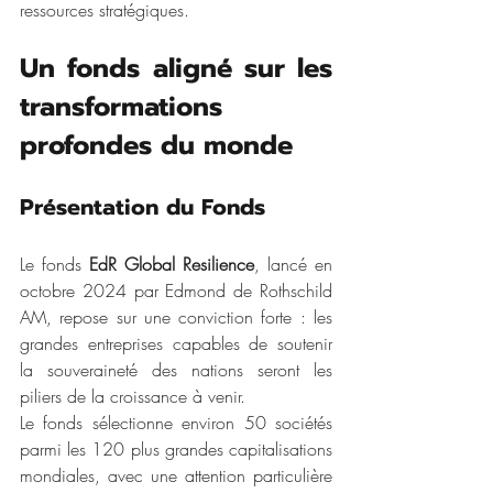
ressources stratégiques.
Un fonds aligné sur les 
transformations 
profondes du monde
Présentation du Fonds
Le fonds 
EdR Global Resilience
, lancé en 
octobre 2024 par Edmond de Rothschild 
AM, repose sur une conviction forte : les 
grandes entreprises capables de soutenir 
la souveraineté des nations seront les 
piliers de la croissance à venir.
Le fonds sélectionne environ 50 sociétés 
parmi les 120 plus grandes capitalisations 
mondiales, avec une attention particulière 