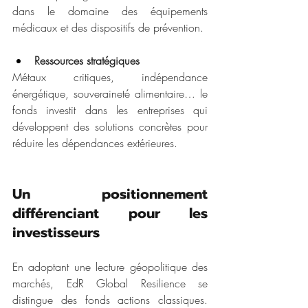
dans le domaine des équipements 
médicaux et des dispositifs de prévention.
Ressources stratégiques
Métaux critiques, indépendance 
énergétique, souveraineté alimentaire… le 
fonds investit dans les entreprises qui 
développent des solutions concrètes pour 
réduire les dépendances extérieures.
Un positionnement 
différenciant pour les 
investisseurs
En adoptant une lecture géopolitique des 
marchés, EdR Global Resilience se 
distingue des fonds actions classiques. 