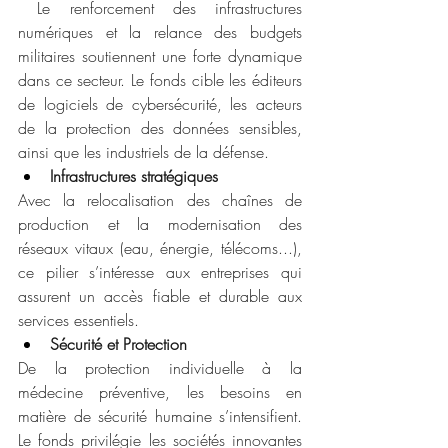
 Le renforcement des infrastructures 
numériques et la relance des budgets 
militaires soutiennent une forte dynamique 
dans ce secteur. Le fonds cible les éditeurs 
de logiciels de cybersécurité, les acteurs 
de la protection des données sensibles, 
ainsi que les industriels de la défense.
Infrastructures stratégiques
Avec la relocalisation des chaînes de 
production et la modernisation des 
réseaux vitaux (eau, énergie, télécoms...), 
ce pilier s’intéresse aux entreprises qui 
assurent un accès fiable et durable aux 
services essentiels.
Sécurité et Protection
De la protection individuelle à la 
médecine préventive, les besoins en 
matière de sécurité humaine s’intensifient. 
Le fonds privilégie les sociétés innovantes 