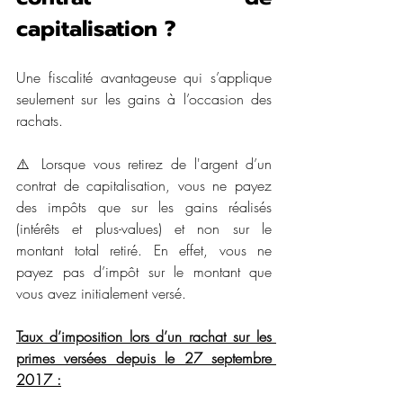
capitalisation ? 
Une fiscalité avantageuse qui s’applique 
seulement sur les gains à l’occasion des 
rachats.
⚠️ Lorsque vous retirez de l'argent d’un 
contrat de capitalisation, vous ne payez 
des impôts que sur les gains réalisés 
(intérêts et plus-values) et non sur le 
montant total retiré. En effet, vous ne 
payez pas d’impôt sur le montant que 
vous avez initialement versé.
Taux d’imposition lors d’un rachat sur les 
primes versées depuis le 27 septembre 
2017 :