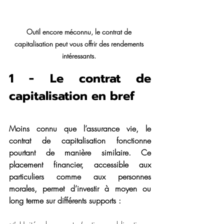
Outil encore méconnu, le contrat de 
capitalisation peut vous offrir des rendements 
intéressants.
1 - Le contrat de 
capitalisation en bref 
Moins connu que l’assurance vie, le 
contrat de capitalisation fonctionne 
pourtant de manière similaire. Ce 
placement financier, accessible aux 
particuliers comme aux personnes 
morales, permet d’investir à moyen ou 
long terme sur différents supports :