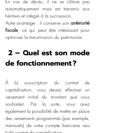
En cas de décès, il ne se clôture pas 
automatiquement mais est transmis aux 
héritiers et intégré à la succession.  
Autre avantage : il conserve son 
antériorité 
fiscale
, ce qui peut être intéressant pour 
optimiser la transmission du patrimoine. 
 2 – Quel est son mode 
de fonctionnement ?  
À la souscription du contrat de 
capitalisation, vous devez effectuer un 
versement initial du montant que vous 
souhaitez. Par la suite, vous avez 
également la possibilité de mettre en place 
des versements programmés (par exemple, 
mensuels) de votre compte bancaire vers 
ledit contrat de capitalisation.