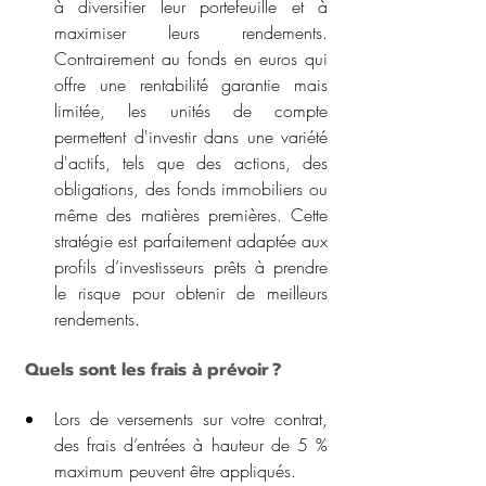
à diversifier leur portefeuille et à 
maximiser leurs rendements. 
Contrairement au fonds en euros qui 
offre une rentabilité garantie mais 
limitée, les unités de compte 
permettent d'investir dans une variété 
d'actifs, tels que des actions, des 
obligations, des fonds immobiliers ou 
même des matières premières. Cette 
stratégie est parfaitement adaptée aux 
profils d’investisseurs prêts à prendre 
le risque pour obtenir de meilleurs 
rendements.
 Quels sont les frais à prévoir ?  
Lors de versements sur votre contrat, 
des frais d’entrées à hauteur de 5 % 
maximum peuvent être appliqués.