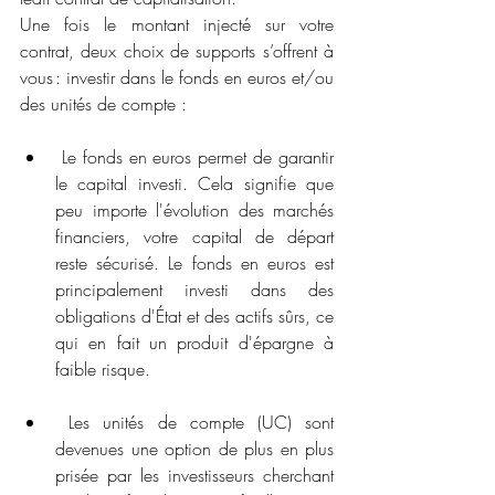
Une fois le montant injecté sur votre 
contrat, deux choix de supports s’offrent à 
vous : investir dans le fonds en euros et/ou 
des unités de compte :
 Le fonds en euros permet de garantir 
le capital investi. Cela signifie que 
peu importe l'évolution des marchés 
financiers, votre capital de départ 
reste sécurisé. Le fonds en euros est 
principalement investi dans des 
obligations d'État et des actifs sûrs, ce 
qui en fait un produit d'épargne à 
faible risque.
 Les unités de compte (UC) sont 
devenues une option de plus en plus 
prisée par les investisseurs cherchant 