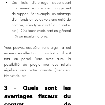
Des frais d’arbitrage s’appliquent 
uniquement en cas de changement 
de support. Par exemple, un arbitrage 
d’un fonds en euros vers une unité de 
compte, d’un type d’actif à un autre, 
etc.). Ces taxes avoisinent en général 
1 % du montant arbitré.
Vous pouvez récupérer votre argent à tout 
moment en effectuant un rachat, qu’il soit 
total ou partiel. Vous avez aussi la 
possibilité de programmer des retraits 
réguliers vers votre compte (mensuels, 
trimestriels, etc.). 
3 - Quels sont les 
avantages fiscaux du 
contrat de 