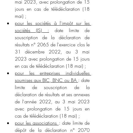
mai 2023, avec prolongation de 15 
jours en cas de télédéclaration (18 
mai) ;
pour les sociétés à l'impôt sur les 
sociétés (IS) :
 date limite de 
souscription de la déclaration de 
résultats n° 2065 de l'exercice clos le 
31 décembre 2022, au 3 mai 
2023 avec prolongation de 15 jours 
en cas de télédéclaration (18 mai) ;
pour les entreprises individuelles 
soumises aux BIC, BNC ou BA 
: date 
limite de souscription de la 
déclaration de résultats et ses annexes 
de l'année 2022, au 3 mai 2023 
avec prolongation de 15 jours en 
cas de télédéclaration (18 mai) ;
pour les associations 
: date limite de 
dépôt de la déclaration n° 2070 