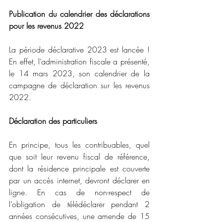
Publication du calendrier des déclarations 
pour les revenus 2022
La période déclarative 2023 est lancée ! 
En effet, l’administration fiscale a présenté, 
le 14 mars 2023, son calendrier de la 
campagne de déclaration sur les revenus 
2022.
Déclaration des particuliers
En principe, tous les contribuables, quel 
que soit leur revenu fiscal de référence, 
dont la résidence principale est couverte 
par un accès internet, devront déclarer en 
ligne. En cas de non-respect de 
l’obligation de télédéclarer pendant 2 
années consécutives, une amende de 15 