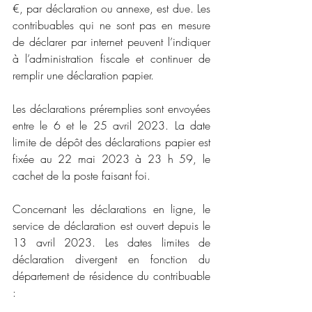
€, par déclaration ou annexe, est due. Les 
contribuables qui ne sont pas en mesure 
de déclarer par internet peuvent l’indiquer 
à l’administration fiscale et continuer de 
remplir une déclaration papier.
Les déclarations préremplies sont envoyées 
entre le 6 et le 25 avril 2023. La date 
limite de dépôt des déclarations papier est 
fixée au 22 mai 2023 à 23 h 59, le 
cachet de la poste faisant foi.
Concernant les déclarations en ligne, le 
service de déclaration est ouvert depuis le 
13 avril 2023. Les dates limites de 
déclaration divergent en fonction du 
département de résidence du contribuable 
: