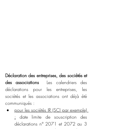
Déclaration des entreprises, des sociétés et 
des associations
  Les calendriers des 
déclarations pour les entreprises, les 
sociétés et les associations ont déjà été 
communiqués :
pour les sociétés IR (SCI par exemple) 
:
 date limite de souscription des 
déclarations n° 2071 et 2072 au 3 