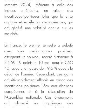
semestre 2024, inférieure à celle des 
indices américains, en raison des 
incertitudes politiques telles que la crise 
agricole et les élections européennes, qui 
ont généré une volatilité accrue sur les 
marchés.
En France, le premier semestre a débuté 
avec des performances positives, 
atteignant un nouveau record historique à 
8 259,19 points le 10 mai pour le CAC 
40, avec une hausse de +9,5 % depuis le 
début de l'année. Cependant, ces gains 
ont été rapidement effacés en raison des 
incertitudes politiques liées aux élections 
européennes et à la dissolution de 
l'Assemblée nationale. Ces événements 
ont alimenté les inquiétudes des 