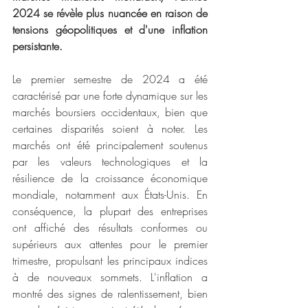
2024 se révèle plus nuancée en raison de 
tensions géopolitiques et d'une inflation 
persistante.
Le premier semestre de 2024 a été 
caractérisé par une forte dynamique sur les 
marchés boursiers occidentaux, bien que 
certaines disparités soient à noter. Les 
marchés ont été principalement soutenus 
par les valeurs technologiques et la 
résilience de la croissance économique 
mondiale, notamment aux États-Unis. En 
conséquence, la plupart des entreprises 
ont affiché des résultats conformes ou 
supérieurs aux attentes pour le premier 
trimestre, propulsant les principaux indices 
à de nouveaux sommets. L'inflation a 
montré des signes de ralentissement, bien 