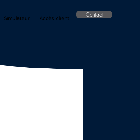
Contact
Simulateur
Accès client