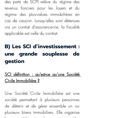
des parts de SCPI relève du régime des 
revenus fonciers pour les loyers et du 
régime des plus-values immobilières en 
cas de cession. Lorsqu’elles sont détenues 
via un contrat d’assurance-vie, la fiscalité 
applicable est celle du contrat.
B) Les SCI d’investissement : 
une grande souplesse de 
gestion
SCI définition : qu’est-ce qu’une Société 
Civile Immobilière ?
Une Société Civile Immobilière est une 
société permettant à plusieurs personnes 
de détenir et de gérer ensemble un ou 
plusieurs biens immobiliers. Elle organise 