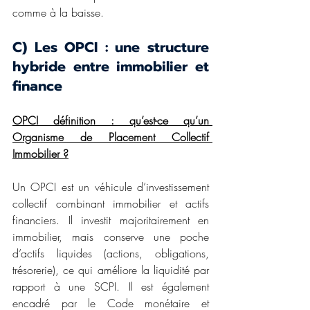
comme à la baisse.
C) Les OPCI : une structure 
hybride entre immobilier et 
finance
OPCI définition : qu’est-ce qu’un 
Organisme de Placement Collectif 
Immobilier ?
Un OPCI est un véhicule d’investissement 
collectif combinant immobilier et actifs 
financiers. Il investit majoritairement en 
immobilier, mais conserve une poche 
d’actifs liquides (actions, obligations, 
trésorerie), ce qui améliore la liquidité par 
rapport à une SCPI. Il est également 
encadré par le Code monétaire et 