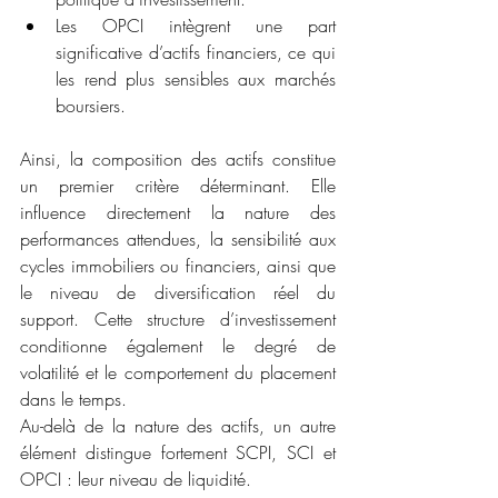
Les OPCI intègrent une part 
significative d’actifs financiers, ce qui 
les rend plus sensibles aux marchés 
boursiers.
Ainsi, la composition des actifs constitue 
un premier critère déterminant. Elle 
influence directement la nature des 
performances attendues, la sensibilité aux 
cycles immobiliers ou financiers, ainsi que 
le niveau de diversification réel du 
support. Cette structure d’investissement 
conditionne également le degré de 
volatilité et le comportement du placement 
dans le temps.
Au-delà de la nature des actifs, un autre 
élément distingue fortement SCPI, SCI et 
OPCI : leur niveau de liquidité.