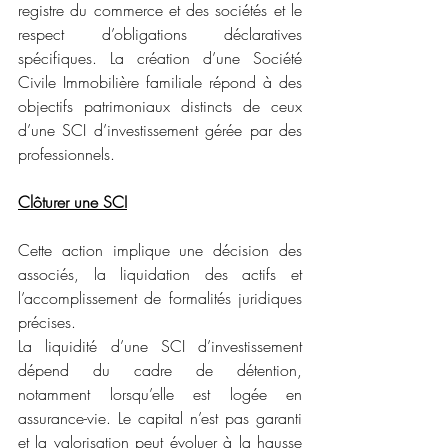
registre du commerce et des sociétés et le 
respect d’obligations déclaratives 
spécifiques. La création d’une Société 
Civile Immobilière familiale répond à des 
objectifs patrimoniaux distincts de ceux 
d’une SCI d’investissement gérée par des 
professionnels.
Clôturer une SCI
Cette action implique une décision des 
associés, la liquidation des actifs et 
l’accomplissement de formalités juridiques 
précises.
La liquidité d’une SCI d’investissement 
dépend du cadre de détention, 
notamment lorsqu’elle est logée en 
assurance-vie. Le capital n’est pas garanti 
et la valorisation peut évoluer à la hausse 