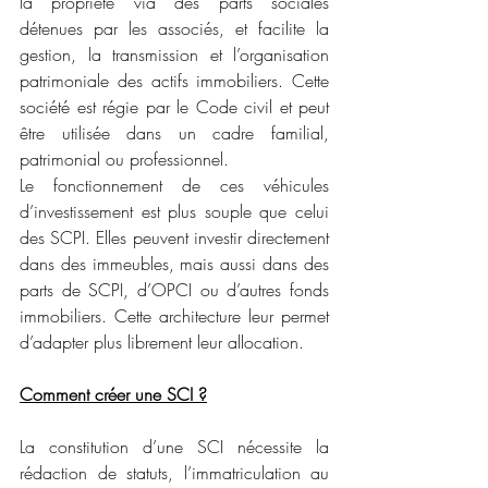
la propriété via des parts sociales 
détenues par les associés, et facilite la 
gestion, la transmission et l’organisation 
patrimoniale des actifs immobiliers. Cette 
société est régie par le Code civil et peut 
être utilisée dans un cadre familial, 
patrimonial ou professionnel.
Le fonctionnement de ces véhicules 
d’investissement est plus souple que celui 
des SCPI. Elles peuvent investir directement 
dans des immeubles, mais aussi dans des 
parts de SCPI, d’OPCI ou d’autres fonds 
immobiliers. Cette architecture leur permet 
d’adapter plus librement leur allocation.
Comment créer une SCI ?
La constitution d’une SCI nécessite la 
rédaction de statuts, l’immatriculation au 