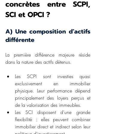
concrètes entre SCPI, 
SCI et OPCI ?
A) Une composition d’actifs 
différente
La première différence majeure réside 
dans la nature des actifs détenus.
Les SCPI sont investies quasi 
exclusivement en immobilier 
physique. Leur performance dépend 
principalement des loyers perçus et 
de la valorisation des immeubles.
Les SCI disposent d’une grande 
flexibilité : elles peuvent combiner 
immobilier direct et indirect selon leur 
politique d’investissement.