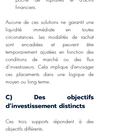
financiers.
Aucune de ces solutions ne garantit une 
liquidité immédiate en toutes 
circonstances. Les modalités de rachat 
sont encadrées et peuvent être 
temporairement ajustées en fonction des 
conditions de marché ou des flux 
d’investisseurs. Cela implique d’envisager 
ces placements dans une logique de 
moyen ou long terme.
C) Des objectifs 
d’investissement distincts
Ces trois supports répondent à des 
objectifs différents.