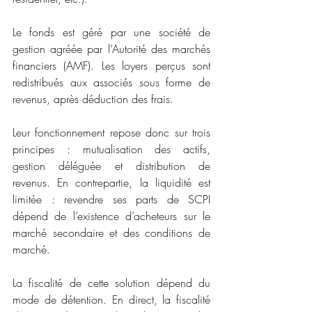
Le fonds est géré par une société de 
gestion agréée par l’Autorité des marchés 
financiers (AMF). Les loyers perçus sont 
redistribués aux associés sous forme de 
revenus, après déduction des frais.
Leur fonctionnement repose donc sur trois 
principes : mutualisation des actifs, 
gestion déléguée et distribution de 
revenus. En contrepartie, la liquidité est 
limitée : revendre ses parts de SCPI 
dépend de l’existence d’acheteurs sur le 
marché secondaire et des conditions de 
marché.
La fiscalité de cette solution dépend du 
mode de détention. En direct, la fiscalité 