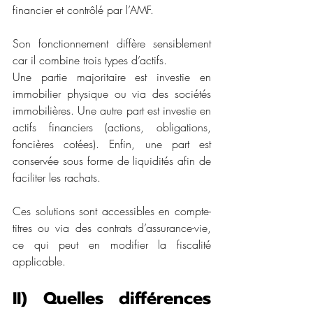
financier et contrôlé par l’AMF.
Son fonctionnement diffère sensiblement 
car il combine trois types d’actifs.
Une partie majoritaire est investie en 
immobilier physique ou via des sociétés 
immobilières. Une autre part est investie en 
actifs financiers (actions, obligations, 
foncières cotées). Enfin, une part est 
conservée sous forme de liquidités afin de 
faciliter les rachats.
Ces solutions sont accessibles en compte-
titres ou via des contrats d’assurance-vie, 
ce qui peut en modifier la fiscalité 
applicable.
II) Quelles différences 