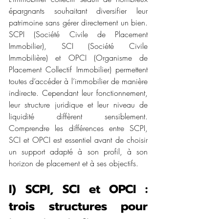
épargnants souhaitant diversifier leur 
patrimoine sans gérer directement un bien. 
SCPI (Société Civile de Placement 
Immobilier), SCI (Société Civile 
Immobilière) et OPCI (Organisme de 
Placement Collectif Immobilier) permettent 
toutes d’accéder à l’immobilier de manière 
indirecte. Cependant leur fonctionnement, 
leur structure juridique et leur niveau de 
liquidité diffèrent sensiblement. 
Comprendre les différences entre SCPI, 
SCI et OPCI est essentiel avant de choisir 
un support adapté à son profil, à son 
horizon de placement et à ses objectifs.
I) SCPI, SCI et OPCI : 
trois structures pour 