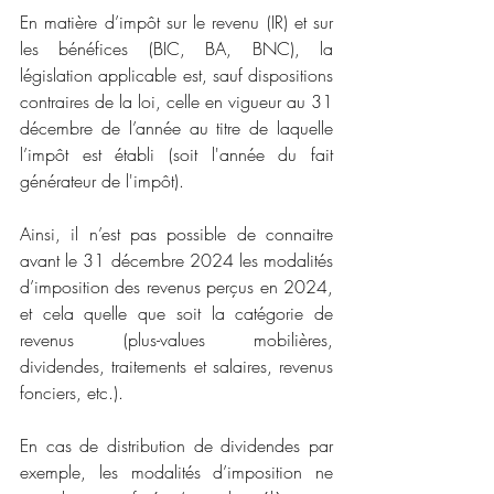
En matière d’impôt sur le revenu (IR) et sur 
les bénéfices (BIC, BA, BNC), la 
législation applicable est, sauf dispositions 
contraires de la loi, celle en vigueur au 31 
décembre de l’année au titre de laquelle 
l’impôt est établi (soit l'année du fait 
générateur de l'impôt).
Ainsi, il n’est pas possible de connaitre 
avant le 31 décembre 2024 les modalités 
d’imposition des revenus perçus en 2024, 
et cela quelle que soit la catégorie de 
revenus (plus-values mobilières, 
dividendes, traitements et salaires, revenus 
fonciers, etc.).
En cas de distribution de dividendes par 
exemple, les modalités d’imposition ne 