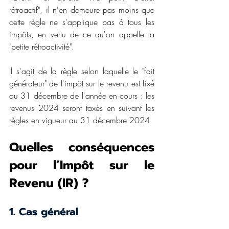
rétroactif", il n'en demeure pas moins que 
cette règle ne s'applique pas à tous les 
impôts, en vertu de ce qu'on appelle la 
"petite rétroactivité".
Il s'agit de la règle selon laquelle le "fait 
générateur" de l'impôt sur le revenu est fixé 
au 31 décembre de l'année en cours : les 
revenus 2024 seront taxés en suivant les 
règles en vigueur au 31 décembre 2024.
Quelles conséquences 
pour l’Impôt sur le 
Revenu (IR) ?
1. Cas général