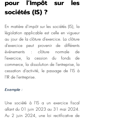
pour l’Impôt sur les 
sociétés (IS) ?
En matière d’impôt sur les sociétés (IS), la 
législation applicable est celle en vigueur 
au jour de la clôture d’exercice. La clôture 
d’exercice peut provenir de différents 
événements : clôture normale de 
l’exercice, la cession du fonds de 
commerce, la dissolution de l’entreprise, la 
cessation d’activité, le passage de l’IS à 
l’IR de l’entreprise.
Exemple :
Une société à l’IS a un exercice fiscal 
allant du 01 juin 2023 au 31 mai 2024. 
Au 2 juin 2024, une loi rectificative de 