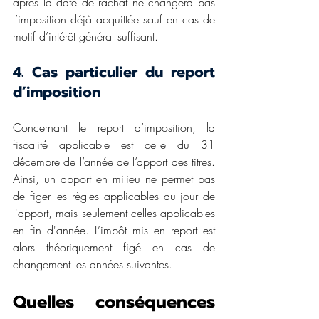
après la date de rachat ne changera pas 
l’imposition déjà acquittée sauf en cas de 
motif d’intérêt général suffisant.
4. Cas particulier du report 
d’imposition
Concernant le report d’imposition, la 
fiscalité applicable est celle du 31 
décembre de l’année de l’apport des titres. 
Ainsi, un apport en milieu ne permet pas 
de figer les règles applicables au jour de 
l'apport, mais seulement celles applicables 
en fin d'année. L’impôt mis en report est 
alors théoriquement figé en cas de 
changement les années suivantes. 
Quelles conséquences 