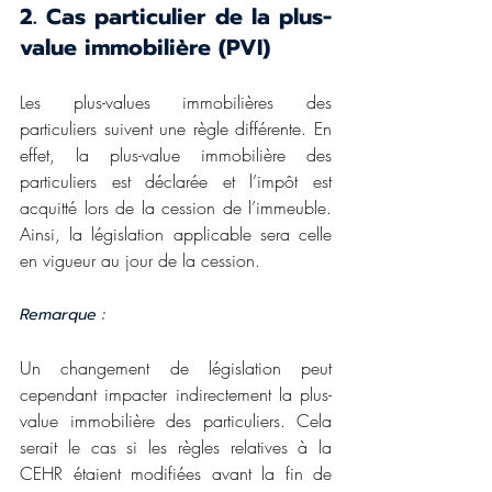
2. Cas particulier de la plus-
value immobilière (PVI)
Les plus-values immobilières des 
particuliers suivent une règle différente. En 
effet, la plus-value immobilière des 
particuliers est déclarée et l’impôt est 
acquitté lors de la cession de l’immeuble. 
Ainsi, la législation applicable sera celle 
en vigueur au jour de la cession.
Remarque : 
Un changement de législation peut 
cependant impacter indirectement la plus-
value immobilière des particuliers. Cela 
serait le cas si les règles relatives à la 
CEHR étaient modifiées avant la fin de 