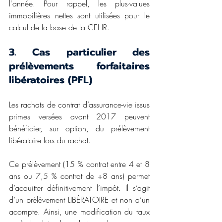
l'année. Pour rappel, les plus-values 
immobilières nettes sont utilisées pour le 
calcul de la base de la CEHR.
3. Cas particulier des 
prélèvements forfaitaires 
libératoires (PFL)
Les rachats de contrat d’assurance-vie issus 
primes versées avant 2017 peuvent 
bénéficier, sur option, du prélèvement 
libératoire lors du rachat.
Ce prélèvement (15 % contrat entre 4 et 8 
ans ou 7,5 % contrat de +8 ans) permet 
d’acquitter définitivement l’impôt. Il s’agit 
d’un prélèvement LIBÉRATOIRE et non d’un 
acompte. Ainsi, une modification du taux 