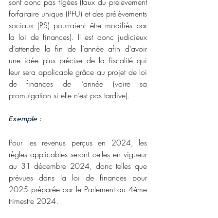
sont donc pas figées (taux du prélèvement 
forfaitaire unique (PFU) et des prélèvements 
sociaux (PS) pourraient être modifiés par 
la loi de finances). Il est donc judicieux 
d’attendre la fin de l’année afin d’avoir 
une idée plus précise de la fiscalité qui 
leur sera applicable grâce au projet de loi 
de finances de l’année (voire sa 
promulgation si elle n’est pas tardive).
Exemple : 
Pour les revenus perçus en 2024, les 
règles applicables seront celles en vigueur 
au 31 décembre 2024, donc telles que 
prévues dans la loi de finances pour 
2025 préparée par le Parlement au 4ème 
trimestre 2024.