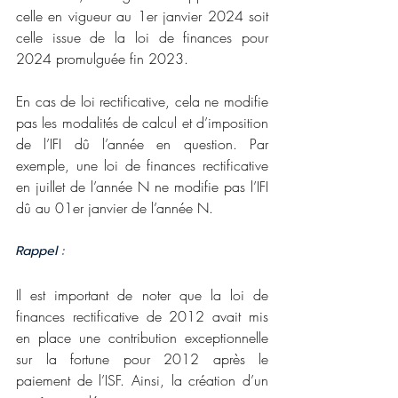
celle en vigueur au 1er janvier 2024 soit 
celle issue de la loi de finances pour 
2024 promulguée fin 2023.
En cas de loi rectificative, cela ne modifie 
pas les modalités de calcul et d’imposition 
de l’IFI dû l’année en question. Par 
exemple, une loi de finances rectificative 
en juillet de l’année N ne modifie pas l’IFI 
dû au 01er janvier de l’année N. 
Rappel :
Il est important de noter que la loi de 
finances rectificative de 2012 avait mis 
en place une contribution exceptionnelle 
sur la fortune pour 2012 après le 
paiement de l’ISF. Ainsi, la création d’un 