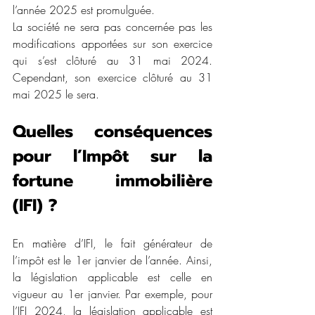
l’année 2025 est promulguée. 
La société ne sera pas concernée pas les 
modifications apportées sur son exercice 
qui s’est clôturé au 31 mai 2024. 
Cependant, son exercice clôturé au 31 
mai 2025 le sera.
Quelles conséquences 
pour l’Impôt sur la 
fortune immobilière 
(IFI) ?
En matière d’IFI, le fait générateur de 
l’impôt est le 1er janvier de l’année. Ainsi, 
la législation applicable est celle en 
vigueur au 1er janvier. Par exemple, pour 
l’IFI 2024, la législation applicable est 