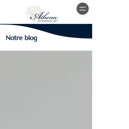
Notre blog