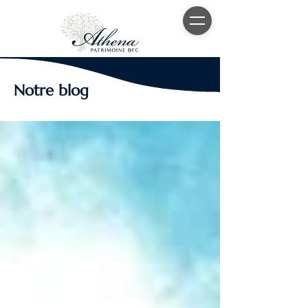
Notre blog