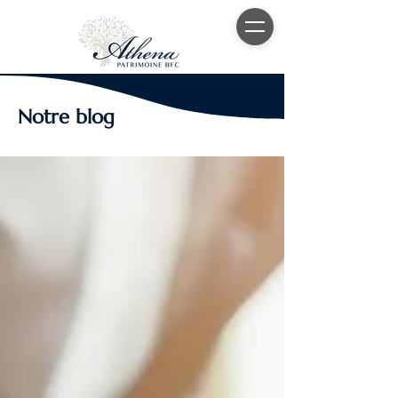
Notre blog