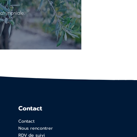
atrimoniale.
Contact
Contact
Nous rencontrer
RDV de suivi