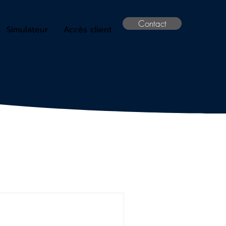
Contact
Simulateur
Accès client