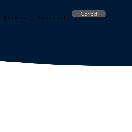
Contact
Simulateur
Accès client