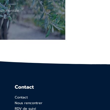
atrimoniale.
Contact
Contact
Nous rencontrer
RDV de suivi