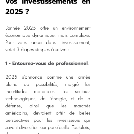
vos investissements en 
2025 ?
L’année 2025 offre un environnement 
économique dynamique, mais complexe. 
Pour vous lancer dans l’investissement, 
voici 3 étapes simples à suivre :
1 - Entourez-vous de professionnel.
2025 s’annonce comme une année 
pleine de possibilités, malgré les 
incertitudes mondiales. Les secteurs 
technologiques, de l’énergie, et de la 
défense, ainsi que les marchés 
américains, devraient offrir de belles 
perspectives pour les investisseurs qui 
savent diversifier leur portefeuille. Toutefois, 