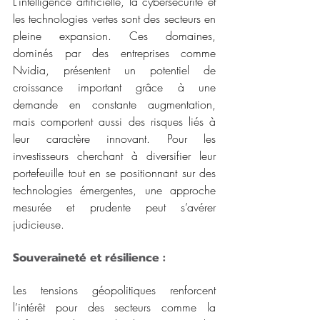
L’intelligence artificielle, la cybersécurité et 
les technologies vertes sont des secteurs en 
pleine expansion. Ces domaines, 
dominés par des entreprises comme 
Nvidia, présentent un potentiel de 
croissance important grâce à une 
demande en constante augmentation, 
mais comportent aussi des risques liés à 
leur caractère innovant. Pour les 
investisseurs cherchant à diversifier leur 
portefeuille tout en se positionnant sur des 
technologies émergentes, une approche 
mesurée et prudente peut s’avérer 
judicieuse. 
Souveraineté et résilience : 
Les tensions géopolitiques renforcent 
l’intérêt pour des secteurs comme la 