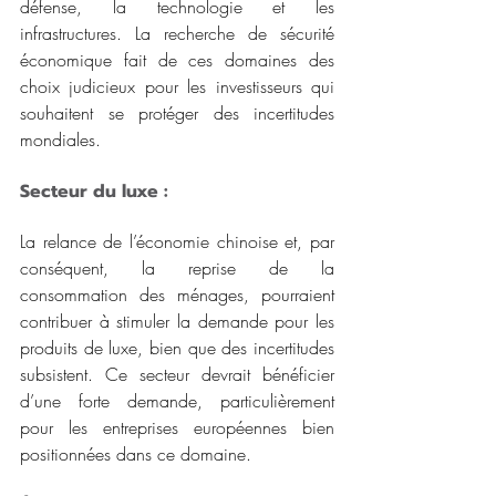
défense, la technologie et les 
infrastructures. La recherche de sécurité 
économique fait de ces domaines des 
choix judicieux pour les investisseurs qui 
souhaitent se protéger des incertitudes 
mondiales.
Secteur du luxe : 
La relance de l’économie chinoise et, par 
conséquent, la reprise de la 
consommation des ménages, pourraient 
contribuer à stimuler la demande pour les 
produits de luxe, bien que des incertitudes 
subsistent. Ce secteur devrait bénéficier 
d’une forte demande, particulièrement 
pour les entreprises européennes bien 
positionnées dans ce domaine.