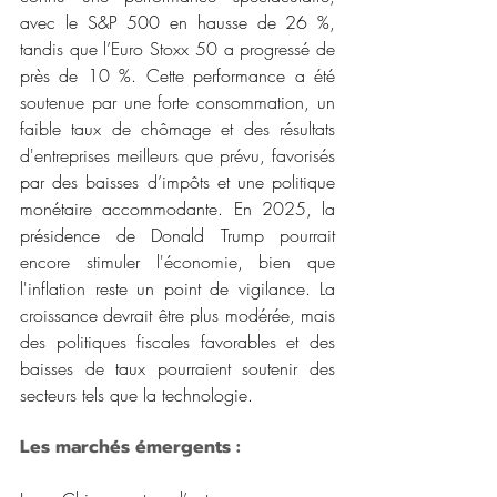
avec le S&P 500 en hausse de 26 %, 
tandis que l’Euro Stoxx 50 a progressé de 
près de 10 %. Cette performance a été 
soutenue par une forte consommation, un 
faible taux de chômage et des résultats 
d'entreprises meilleurs que prévu, favorisés 
par des baisses d’impôts et une politique 
monétaire accommodante. En 2025, la 
présidence de Donald Trump pourrait 
encore stimuler l'économie, bien que 
l'inflation reste un point de vigilance. La 
croissance devrait être plus modérée, mais 
des politiques fiscales favorables et des 
baisses de taux pourraient soutenir des 
secteurs tels que la technologie.
Les marchés émergents :