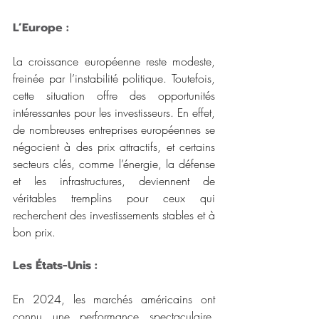
L’Europe : 
La croissance européenne reste modeste, 
freinée par l’instabilité politique. Toutefois, 
cette situation offre des opportunités 
intéressantes pour les investisseurs. En effet, 
de nombreuses entreprises européennes se 
négocient à des prix attractifs, et certains 
secteurs clés, comme l’énergie, la défense 
et les infrastructures, deviennent de 
véritables tremplins pour ceux qui 
recherchent des investissements stables et à 
bon prix.
Les États-Unis :
En 2024, les marchés américains ont 
connu une performance spectaculaire, 