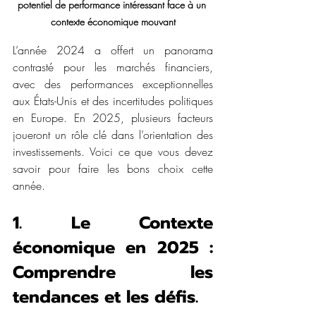
potentiel de performance intéressant face à un 
contexte économique mouvant
L’année 2024 a offert un panorama 
contrasté pour les marchés financiers, 
avec des performances exceptionnelles 
aux États-Unis et des incertitudes politiques 
en Europe. En 2025, plusieurs facteurs 
joueront un rôle clé dans l’orientation des 
investissements. Voici ce que vous devez 
savoir pour faire les bons choix cette 
année.
1. Le Contexte 
économique en 2025 : 
Comprendre les 
tendances et les défis.