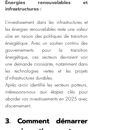
Énergies renouvelables et 
infrastructures :
L’investissement dans les infrastructures et 
les énergies renouvelables reste une valeur 
sûre en raison des politiques de transition 
énergétique. Avec un soutien continu des 
gouvernements pour la transition 
énergétique, ces secteurs devraient voir 
une demande croissante, notamment dans 
les technologies vertes et les projets 
d'infrastructures durables.
Après avoir identifié les secteurs porteurs, 
intéressons-nous aux étapes clés pour 
aborder vos investissements en 2025 avec 
discernement.
3. Comment démarrer 