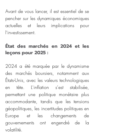
Avant de vous lancer, il est essentiel de se 
pencher sur les dynamiques économiques 
actuelles et leurs implications pour 
l’investissement.
État des marchés en 2024 et les 
leçons pour 2025 :
2024 a été marquée par le dynamisme 
des marchés boursiers, notamment aux 
États-Unis, avec les valeurs technologiques 
en tête. L'inflation s'est stabilisée, 
permettant une politique monétaire plus 
accommodante, tandis que les tensions 
géopolitiques, les incertitudes politiques en 
Europe et les changements de 
gouvernements ont engendré de la 
volatilité.