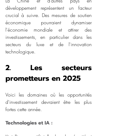
La Chine et d’autres pays en 
développement représentent un facteur 
crucial à suivre. Des mesures de soutien 
économique pourraient dynamiser 
l'économie mondiale et attirer des 
investissements, en particulier dans les 
secteurs du luxe et de l'innovation 
technologique.
2. Les secteurs 
prometteurs en 2025
Voici les domaines où les opportunités 
d'investissement devraient être les plus 
fortes cette année.
Technologies et IA : 