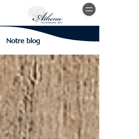
Notre blog