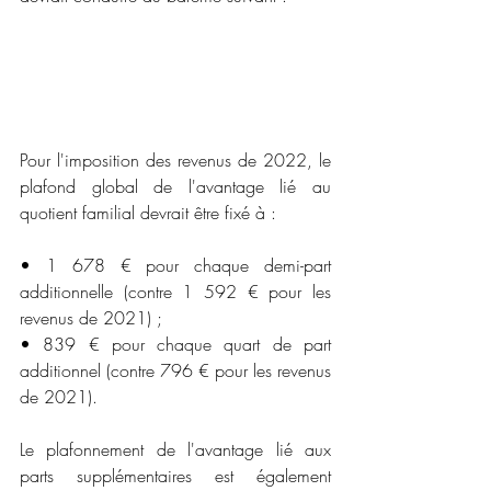
Pour l'imposition des revenus de 2022, le 
plafond global de l'avantage lié au 
quotient familial devrait être fixé à :
• 1 678 € pour chaque demi-part 
additionnelle (contre 1 592 € pour les 
revenus de 2021) ;
• 839 € pour chaque quart de part 
additionnel (contre 796 € pour les revenus 
de 2021).
Le plafonnement de l'avantage lié aux 
parts supplémentaires est également 