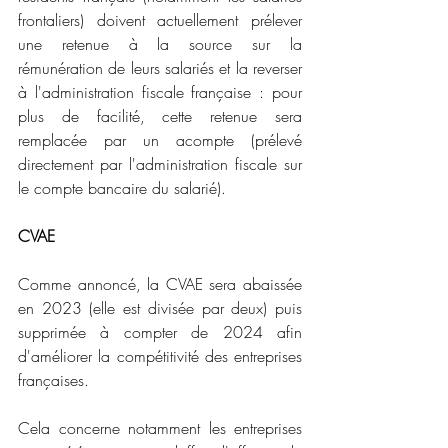
frontaliers) doivent actuellement prélever 
une retenue à la source sur la 
rémunération de leurs salariés et la reverser 
à l'administration fiscale française : pour 
plus de facilité, cette retenue sera 
remplacée par un acompte (prélevé 
directement par l'administration fiscale sur 
le compte bancaire du salarié).
CVAE
Comme annoncé, la CVAE sera abaissée 
en 2023 (elle est divisée par deux) puis 
supprimée à compter de 2024 afin 
d'améliorer la compétitivité des entreprises 
françaises.
Cela concerne notamment les entreprises 