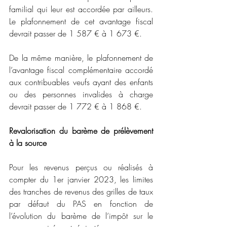
familial qui leur est accordée par ailleurs. 
Le plafonnement de cet avantage fiscal 
devrait passer de 1 587 € à 1 673 €.
De la même manière, le plafonnement de 
l’avantage fiscal complémentaire accordé 
aux contribuables veufs ayant des enfants 
ou des personnes invalides à charge 
devrait passer de 1 772 € à 1 868 €.
Revalorisation du barème de prélèvement 
à la source
Pour les revenus perçus ou réalisés à 
compter du 1er janvier 2023, les limites 
des tranches de revenus des grilles de taux 
par défaut du PAS en fonction de 
l’évolution du barème de l’impôt sur le 