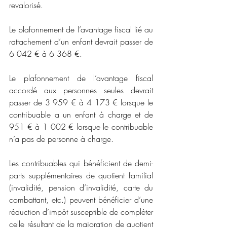
revalorisé.
Le plafonnement de l’avantage fiscal lié au 
rattachement d’un enfant devrait passer de 
6 042 € à 6 368 €.
Le plafonnement de l’avantage fiscal 
accordé aux personnes seules devrait 
passer de 3 959 € à 4 173 € lorsque le 
contribuable a un enfant à charge et de 
951 € à 1 002 € lorsque le contribuable 
n’a pas de personne à charge.
Les contribuables qui bénéficient de demi-
parts supplémentaires de quotient familial 
(invalidité, pension d’invalidité, carte du 
combattant, etc.) peuvent bénéficier d’une 
réduction d’impôt susceptible de compléter 
celle résultant de la majoration de quotient 