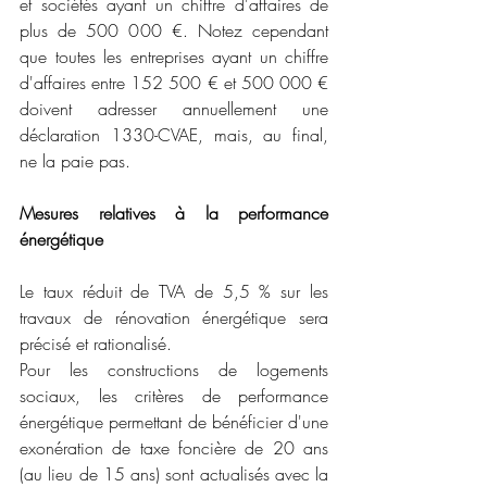
et sociétés ayant un chiffre d'affaires de 
plus de 500 000 €. Notez cependant 
que toutes les entreprises ayant un chiffre 
d'affaires entre 152 500 € et 500 000 € 
doivent adresser annuellement une 
déclaration 1330-CVAE, mais, au final, 
ne la paie pas.
Mesures relatives à la performance 
énergétique
Le taux réduit de TVA de 5,5 % sur les 
travaux de rénovation énergétique sera 
précisé et rationalisé.
Pour les constructions de logements 
sociaux, les critères de performance 
énergétique permettant de bénéficier d'une 
exonération de taxe foncière de 20 ans 
(au lieu de 15 ans) sont actualisés avec la 