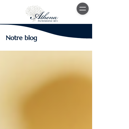
Notre blog