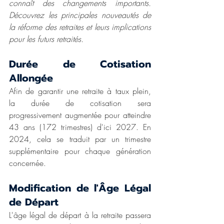
connaît des changements importants. 
Découvrez les principales nouveautés de 
la réforme des retraites et leurs implications 
pour les futurs retraités.
Durée de Cotisation 
Allongée
Afin de garantir une retraite à taux plein, 
la durée de cotisation sera 
progressivement augmentée pour atteindre 
43 ans (172 trimestres) d'ici 2027. En 
2024, cela se traduit par un trimestre 
supplémentaire pour chaque génération 
concernée. 
Modification de l'Âge Légal 
de Départ
L'âge légal de départ à la retraite passera 