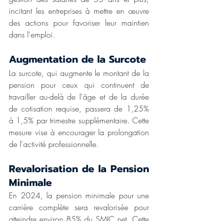
incitant les entreprises à mettre en œuvre 
des actions pour favoriser leur maintien 
dans l'emploi.
Augmentation de la Surcote
La surcote, qui augmente le montant de la 
pension pour ceux qui continuent de 
travailler au-delà de l'âge et de la durée 
de cotisation requise, passera de 1,25% 
à 1,5% par trimestre supplémentaire. Cette 
mesure vise à encourager la prolongation 
de l'activité professionnelle.
Revalorisation de la Pension 
Minimale
En 2024, la pension minimale pour une 
carrière complète sera revalorisée pour 
atteindre environ 85% du SMIC net. Cette 