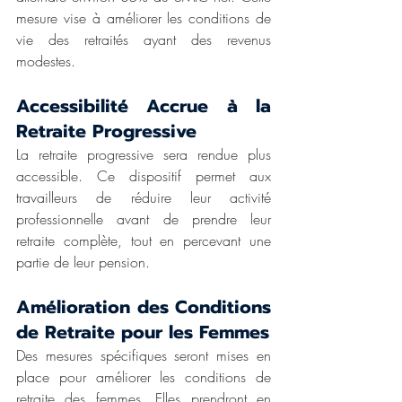
mesure vise à améliorer les conditions de 
vie des retraités ayant des revenus 
modestes.
Accessibilité Accrue à la 
Retraite Progressive
La retraite progressive sera rendue plus 
accessible. Ce dispositif permet aux 
travailleurs de réduire leur activité 
professionnelle avant de prendre leur 
retraite complète, tout en percevant une 
partie de leur pension.
Amélioration des Conditions 
de Retraite pour les Femmes
Des mesures spécifiques seront mises en 
place pour améliorer les conditions de 
retraite des femmes. Elles prendront en 