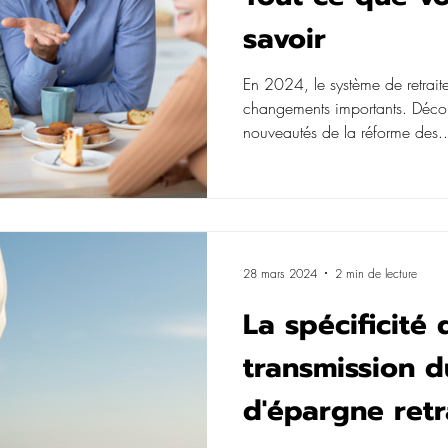
savoir
En 2024, le système de retrait
changements importants. Décou
nouveautés de la réforme des..
28 mars 2024
2 min de lecture
La spécificité 
transmission d
d'épargne retr