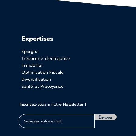
Expertises
Epargne
Trésorerie d'entreprise
Immobilier
Optimisation Fiscale
Diversification
Santé et Prévoyance
Inscrivez-vous à notre Newsletter !
Envoyer