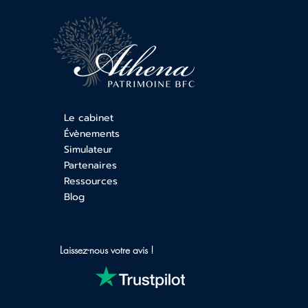
Le cabinet
Évènements
Simulateur
Partenaires
Ressources
Blog
Laissez-nous votre avis !