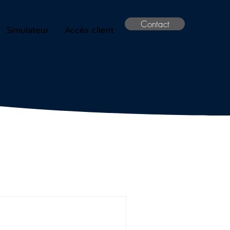
Contact
Simulateur
Accès client