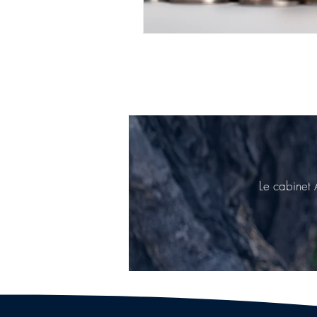
Le cabinet 