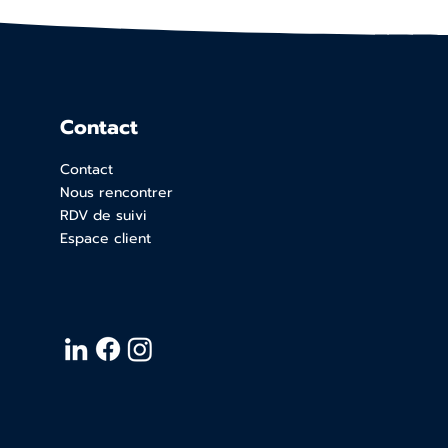
Contact
Contact
Nous rencontrer
RDV de suivi
Espace client