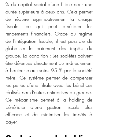
% du capital social d’une filiale pour une 
durée supérieure à deux ans. Cela permet 
de réduire significativement la charge 
fiscale, ce qui peut améliorer les 
rendements financiers. Grace au régime 
de l’intégration fiscale, il est possible de 
globaliser le paiement des impôts du 
groupe. La condition : Les sociétés doivent 
être détenues directement ou indirectement 
à hauteur d’au moins 95 % par la société 
mère. Ce système permet de compenser 
les pertes d’une filiale avec les bénéfices 
réalisés par d’autres entreprises du groupe. 
Ce mécanisme permet à la holding de 
bénéficier d’une gestion fiscale plus 
efficace et de minimiser les impôts à 
payer.  