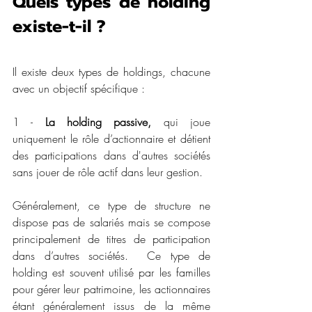
Quels types de holding 
existe-t-il ?
Il existe deux types de holdings, chacune 
avec un objectif spécifique : 
1 -
 La holding passive,
 qui joue 
uniquement le rôle d’actionnaire et détient 
des participations dans d'autres sociétés 
sans jouer de rôle actif dans leur gestion. 
Généralement, ce type de structure ne 
dispose pas de salariés mais se compose 
principalement de titres de participation 
dans d’autres sociétés.  Ce type de 
holding est souvent utilisé par les familles 
pour gérer leur patrimoine, les actionnaires 
étant généralement issus de la même 