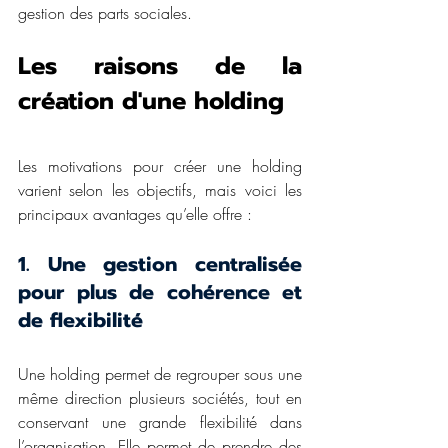
gestion des parts sociales. 
Les raisons de la 
création d'une holding
Les motivations pour créer une holding 
varient selon les objectifs, mais voici les 
principaux avantages qu’elle offre : 
1. Une gestion centralisée 
pour plus de cohérence et 
de flexibilité 
Une holding permet de regrouper sous une 
même direction plusieurs sociétés, tout en 
conservant une grande flexibilité dans 
l’organisation. Elle permet de prendre des 