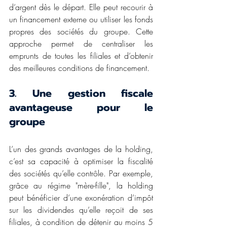
d’argent dès le départ. Elle peut recourir à 
un financement externe ou utiliser les fonds 
propres des sociétés du groupe. Cette 
approche permet de centraliser les 
emprunts de toutes les filiales et d’obtenir 
des meilleures conditions de financement. 
3. Une gestion fiscale 
avantageuse pour le 
groupe 
L’un des grands avantages de la holding, 
c’est sa capacité à optimiser la fiscalité 
des sociétés qu’elle contrôle. Par exemple, 
grâce au régime "mère-fille", la holding 
peut bénéficier d’une exonération d’impôt 
sur les dividendes qu’elle reçoit de ses 
filiales, à condition de détenir au moins 5 