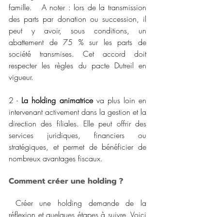
famille.   A noter : lors de la transmission 
des parts par donation ou succession, il 
peut y avoir, sous conditions, un 
abattement de 75 % sur les parts de 
société transmises. Cet accord doit 
respecter les règles du pacte Dutreil en 
vigueur. 
2 - 
La holding animatrice
 va plus loin en 
intervenant activement dans la gestion et la 
direction des filiales. Elle peut offrir des 
services juridiques, financiers ou 
stratégiques, et permet de bénéficier de 
nombreux avantages fiscaux. 
Comment créer une holding ? 
 Créer une holding demande de la 
réflexion et quelques étapes à suivre. Voici 