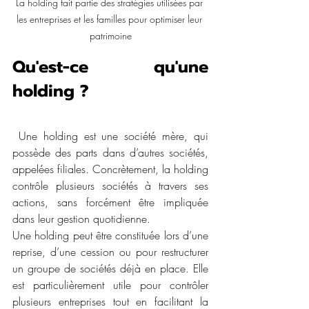
La holding fait partie des stratégies utilisées par 
les entreprises et les familles pour optimiser leur 
patrimoine
Qu'est-ce qu'une 
holding ?
 Une holding est une société mère, qui 
possède des parts dans d’autres sociétés, 
appelées filiales. Concrètement, la holding 
contrôle plusieurs sociétés à travers ses 
actions, sans forcément être impliquée 
dans leur gestion quotidienne.  
Une holding peut être constituée lors d’une 
reprise, d’une cession ou pour restructurer 
un groupe de sociétés déjà en place. Elle 
est particulièrement utile pour contrôler 
plusieurs entreprises tout en facilitant la 