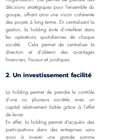
décisions stratégiques pour l’ensemble du 
groupe, offrant ainsi une vision cohérente 
des projets à long terme. En centralisant la 
gestion, la holding évite d'interférer dans 
les opérations quotidiennes de chaque 
société.  Cela permet de centraliser la 
direction et d'obtenir des avantages 
financiers, fiscaux et juridiques. 
2. Un investissement facilité 
La holding permet de prendre le contrôle 
d’une ou plusieurs sociétés avec un 
capital relativement faible grâce à l'effet 
de levier. 
En effet, la holding permet d’acquérir des 
participations dans des entreprises sans 
avoir à investir une grande somme 