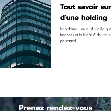
Tout savoir sur
d'une holding
La holding : un outil stratégiqu
finances et la fiscalité de vos 
personnel.
Prenez rendez-vous