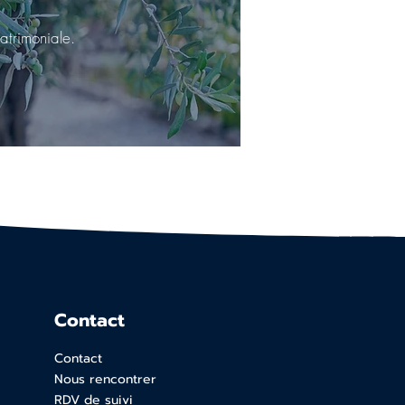
atrimoniale.
Contact
Contact
Nous rencontrer
RDV de suivi