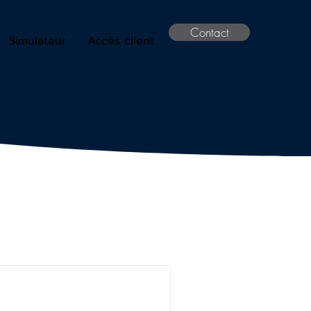
Contact
Simulateur
Accès client