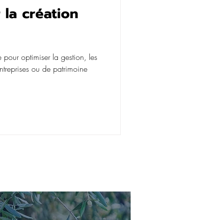
 la création
e pour optimiser la gestion, les
entreprises ou de patrimoine